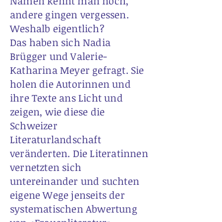
Namen kennt man noch,
andere gingen vergessen.
Weshalb eigentlich?
Das haben sich Nadia
Brügger und Valerie-
Katharina Meyer gefragt. Sie
holen die Autorinnen und
ihre Texte ans Licht und
zeigen, wie diese die
Schweizer
Literaturlandschaft
veränderten. Die Literatinnen
vernetzten sich
untereinander und suchten
eigene Wege jenseits der
systematischen Abwertung