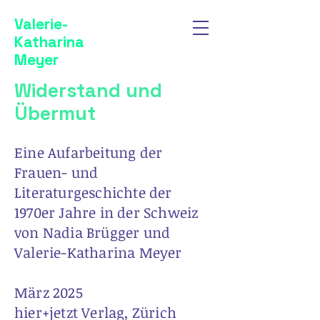
Valerie-
Katharina
Meyer
Widerstand und
Übermut
Eine Aufarbeitung der
Frauen- und
Literaturgeschichte der
1970er Jahre in der Schweiz
von Nadia Brügger und
Valerie-Katharina Meyer
März 2025
hier+jetzt Verlag, Zürich