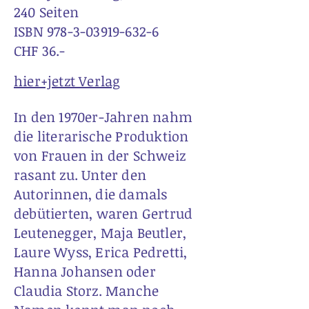
240 Seiten
ISBN
978-3-03919-632-6
CHF 36.-
hier+jetzt Verlag
In den 1970er-Jahren nahm
die literarische Produktion
von Frauen in der Schweiz
rasant zu. Unter den
Autorinnen, die damals
debütierten, waren Gertrud
Leutenegger, Maja Beutler,
Laure Wyss, Erica Pedretti,
Hanna Johansen oder
Claudia Storz. Manche